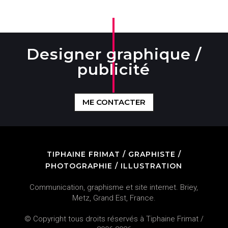
Designer graphique /
publicité
ME CONTACTER
TIPHAINE FRIMAT / GRAPHISTE /
PHOTOGRAPHIE / ILLUSTRATION
Communication, graphisme et site internet. Briey,
Metz, Grand Est, France.
© Copyright tous droits réservés à Tiphaine Frimat /