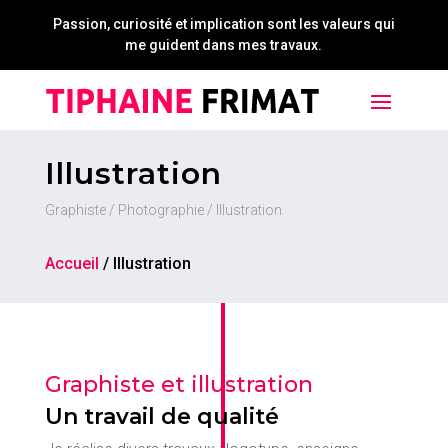
Passion, curiosité et implication sont les valeurs qui
me guident dans mes travaux.
Illustration
Graphiste / Photographie / Illustration
Accueil
/
Illustration
Graphiste et illustration
Un travail de qualité