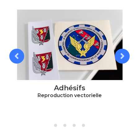
Adhésifs
Reproduction vectorielle