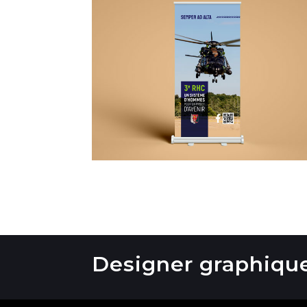
Designer graphique