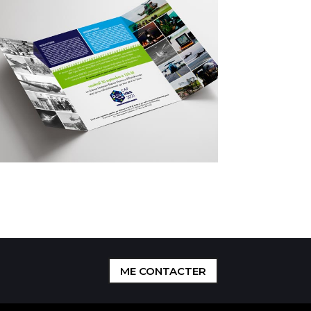
ME CONTACTER