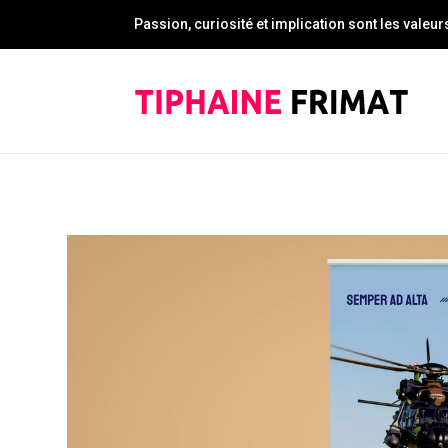
Passion, curiosité et implication sont les valeu