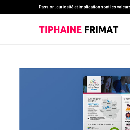
Passion, curiosité et implication sont les valeu